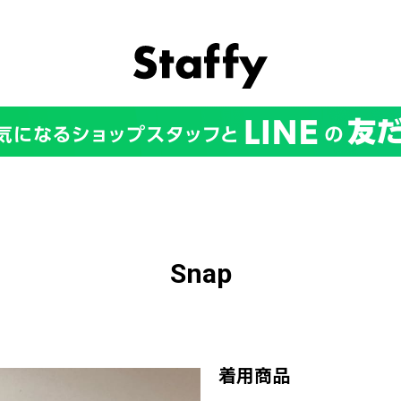
Snap
着用商品