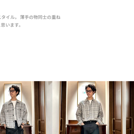
タイル。 薄手の物同士の重ね
と思います。