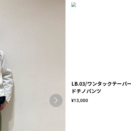
LB.03/ワンタックテーパ
ドチノパンツ
¥13,000