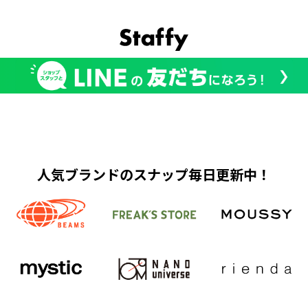
人気ブランドのスナップ毎日更新中！