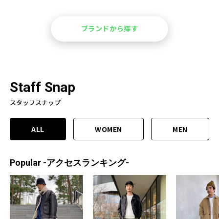
ブランドから探す
Staff Snap
スタッフスナップ
ALL
WOMEN
MEN
Popular -アクセスランキング-