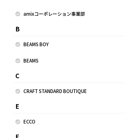
着用商品
amixコーポレーション事業部
B
BEAMS BOY
BEAMS
C
CRAFT STANDARD BOUTIQUE
E
ECCO
F