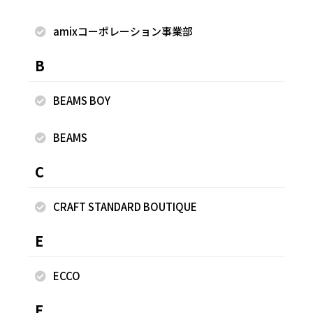
amixコーポレーション事業部
着用商品
B
BEAMS BOY
BEAMS
C
CRAFT STANDARD BOUTIQUE
E
ECCO
F