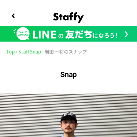
Top
›
Staff Snap
›
岩田 一将のスナップ
Snap