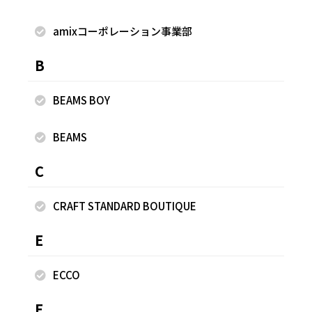
着用商品
amixコーポレーション事業部
B
BEAMS BOY
BEAMS
C
CRAFT STANDARD BOUTIQUE
E
ECCO
F