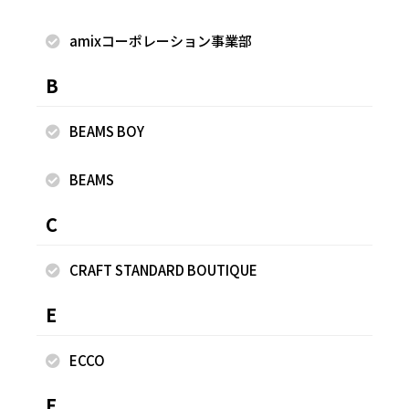
amixコーポレーション事業部
着用商品
B
BEAMS BOY
BEAMS
C
CRAFT STANDARD BOUTIQUE
E
ECCO
F