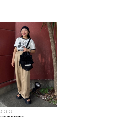
26.08.05