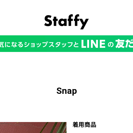
Snap
着用商品