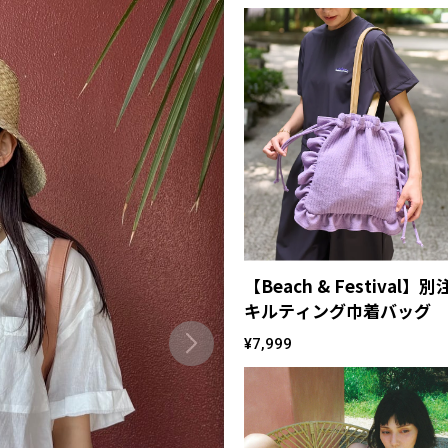
【Beach & Festival】別
キルティング巾着バッグ
¥7,999