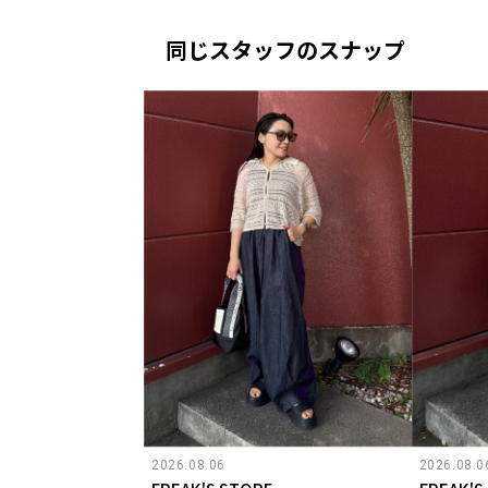
同じスタッフのスナップ
2026.08.06
2026.08.0