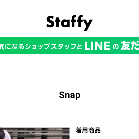
Snap
着用商品