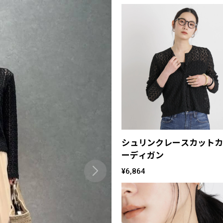
シュリンクレースカットカ
ーディガン
¥6,864