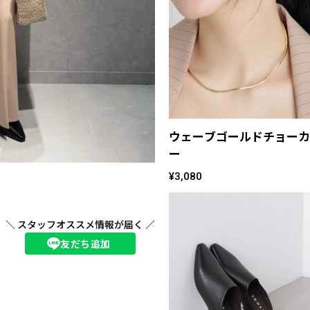
ウェーブゴールドチョーカ
ー
¥3,080
＼ スタッフオススメ情報が届く ／
友だち追加