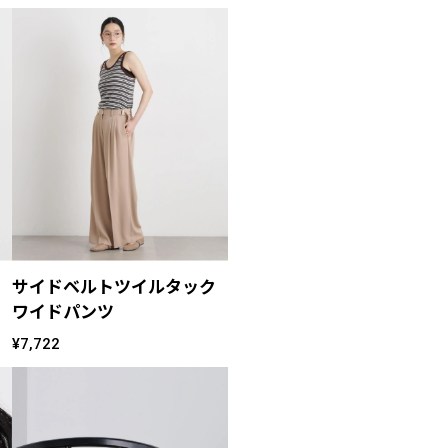
サイドベルトツイルタック
ワイドパンツ
¥7,722