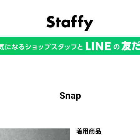
Snap
着用商品