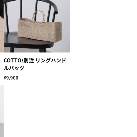
COTTO/別注 リングハンド
ルバッグ
¥9,900