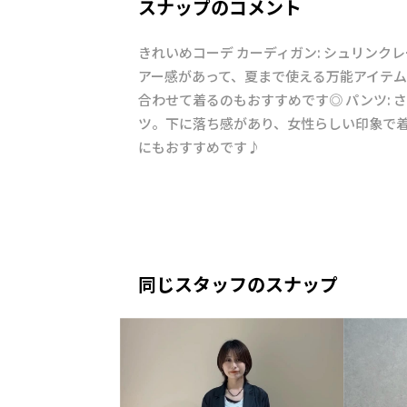
スナップのコメント
きれいめコーデ カーディガン: シュリンク
アー感があって、夏まで使える万能アイテム
合わせて着るのもおすすめです◎ パンツ: 
ツ。下に落ち感があり、女性らしい印象で
にもおすすめです♪
同じスタッフのスナップ