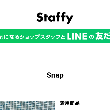
Snap
着用商品