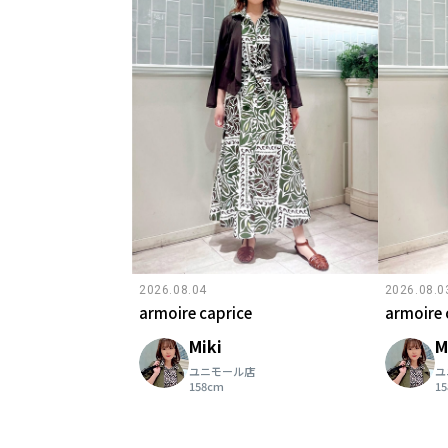
2026.08.04
2026.08.0
armoire caprice
armoire 
Miki
M
ユニモール店
ユ
158cm
1