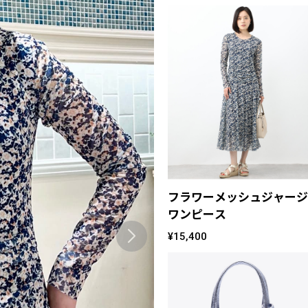
フラワーメッシュジャージ
ワンピース
¥15,400