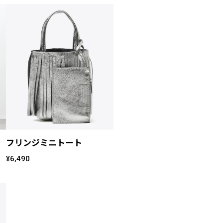
フリンジミニトート
¥6,490