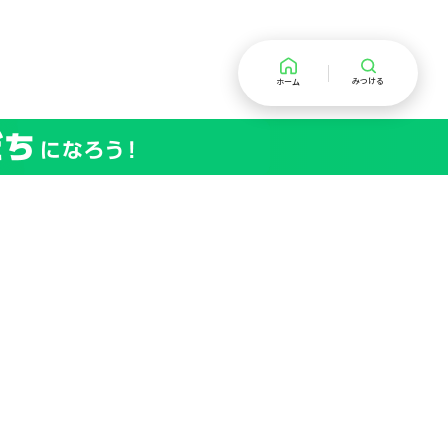
みつける
ホーム