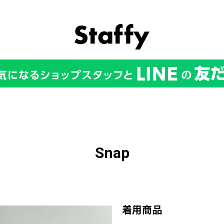
Snap
着用商品