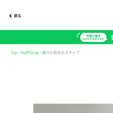
戻る
Top
›
Staff Snap
›
森川小百合のスナップ