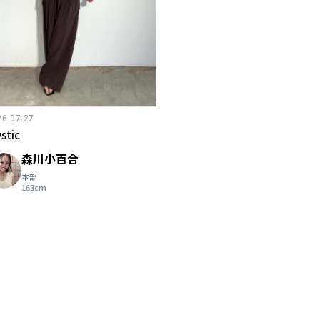
26.07.27
stic
森川小百合
本部
163cm