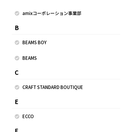
amixコーポレーション事業部
着用商品
B
BEAMS BOY
BEAMS
C
CRAFT STANDARD BOUTIQUE
E
ECCO
F