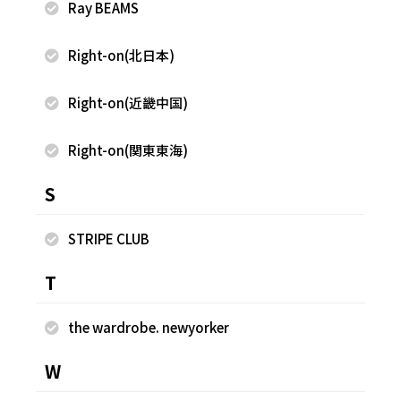
Ray BEAMS
Right-on(北日本)
Right-on(近畿中国)
2026.08.07
2026.08.07
mystic
mystic
Right-on(関東東海)
森川小百合
森川小百合
本部
本部
163cm
163cm
S
STRIPE CLUB
T
the wardrobe. newyorker
W