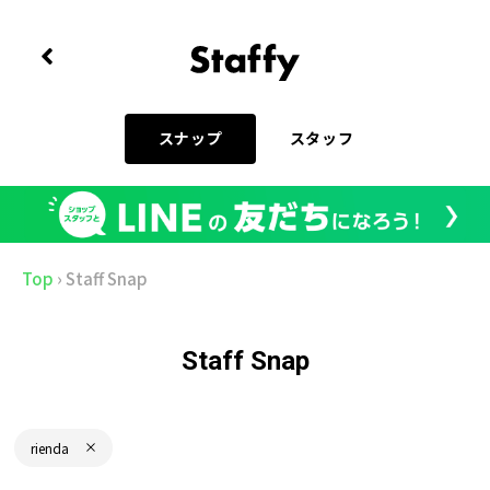
スナップ
スタッフ
Top
›
Staff Snap
Staff Snap
rienda