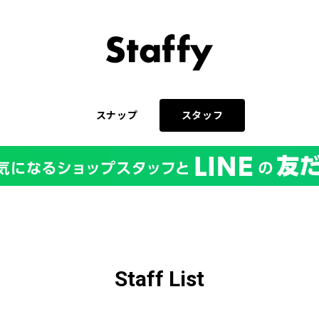
スナップ
スタッフ
Staff List