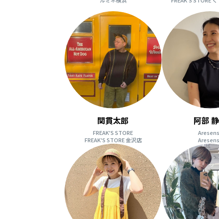
関貫太郎
阿部 
FREAK'S STORE
Aresen
FREAK'S STORE 金沢店
Aresen