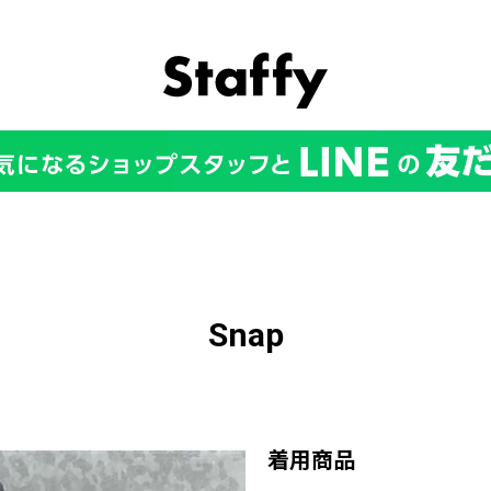
Snap
着用商品