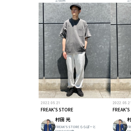
175cm
1
2022.05.21
2022.05.2
FREAK'S STORE
FREAK'S
村田 光
村
FREAK'S STORE ららぽーと
F