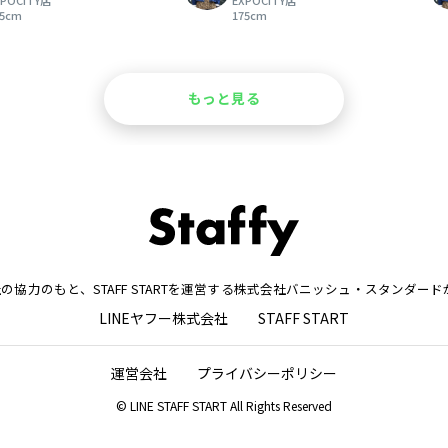
XPOCITY店
EXPOCITY店
75cm
175cm
もっと見る
株式会社の協力のもと、STAFF STARTを運営する株式会社バニッシュ・スタンダ
LINEヤフー株式会社
STAFF START
運営会社
プライバシーポリシー
© LINE STAFF START All Rights Reserved