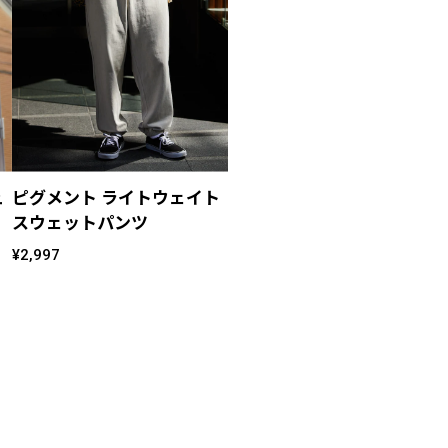
ュ
ピグメント ライトウェイト
スウェットパンツ
¥2,997