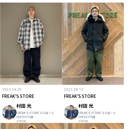
2023.04.29
2022.08.12
FREAK'S STORE
FREAK'S STORE
村田 光
村田 光
FREAK'S STORE ららぽーと
FREAK'S STORE ららぽーと
EXPOCITY店
EXPOCITY店
175cm
175cm