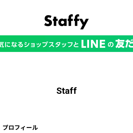
Staff
プロフィール