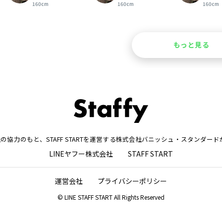
160cm
160cm
160cm
もっと見る
株式会社の協力のもと、STAFF STARTを運営する株式会社バニッシュ・スタンダ
LINEヤフー株式会社
STAFF START
運営会社
プライバシーポリシー
© LINE STAFF START All Rights Reserved