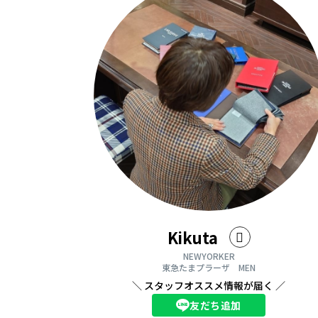
Kikuta
NEWYORKER
東急たまプラーザ MEN
＼ スタッフオススメ情報が届く ／
友だち追加