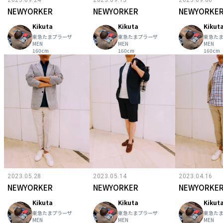
NEWYORKER
NEWYORKER
NEWYORKE
Kikuta
Kikuta
Kikut
東急たまプラーザ
東急たまプラーザ
東急た
MEN
MEN
MEN
160cm
160cm
160cm
2023.05.28
2023.05.14
2023.04.16
NEWYORKER
NEWYORKER
NEWYORKE
Kikuta
Kikuta
Kikut
東急たまプラーザ
東急たまプラーザ
東急た
MEN
MEN
MEN