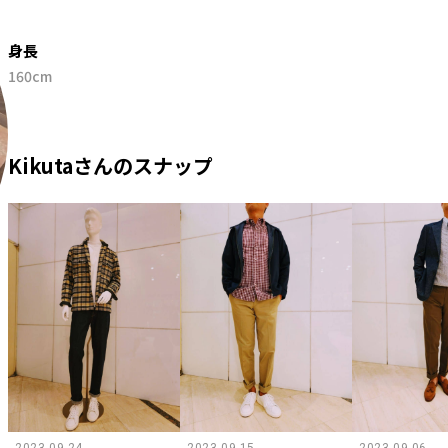
身長
160cm
Kikutaさんのスナップ
2023.09.24
2023.09.15
2023.09.06