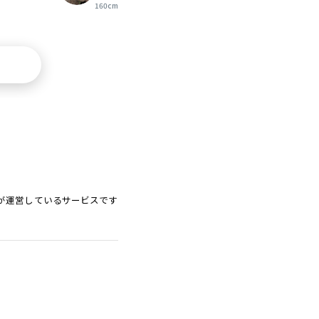
160cm
ードが運営しているサービスです