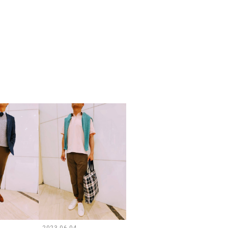
2023.06.04