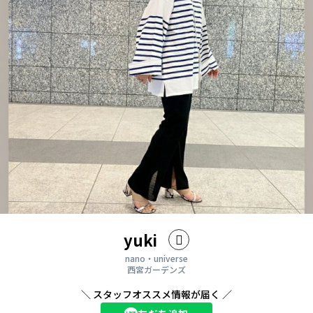
yuki
nano・universe
西宮ガーデンズ
＼ スタッフオススメ情報が届く ／