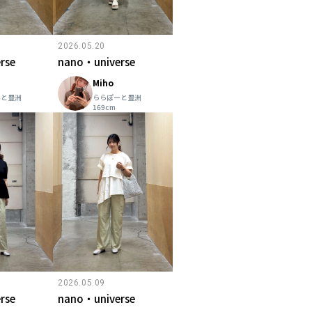
2026.05.20
rse
nano・universe
Miho
ーと豊洲
ららぽーと豊洲
169cm
2026.05.09
rse
nano・universe