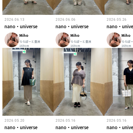
2026.06.13
2026.06.06
2026.05.26
nano・universe
nano・universe
nano・unive
Miho
Miho
Miho
ららぽーと豊洲
ららぽーと豊洲
ららぽ
169cm
169cm
169cm
2026.05.20
2026.05.16
2026.05.16
nano・universe
nano・universe
nano・unive