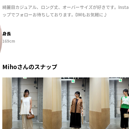
綺麗目カジュアル、ロング丈、オーバーサイズが好きです。Insta
ップでフォローお待ちしております。DMもお気軽に♪
身長
169cm
Mihoさんのスナップ