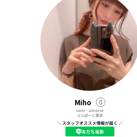
Miho
nano・universe
ららぽーと豊洲
＼ スタッフオススメ情報が届く ／
友だち追加