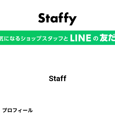
Staff
プロフィール