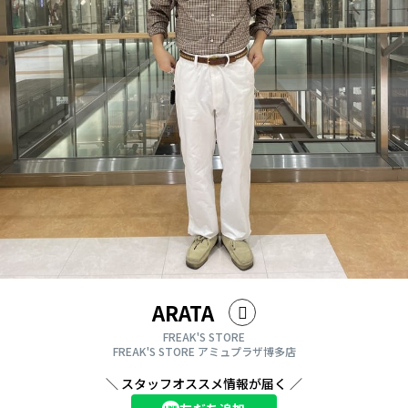
ARATA
FREAK'S STORE
FREAK'S STORE アミュプラザ博多店
＼ スタッフオススメ情報が届く ／