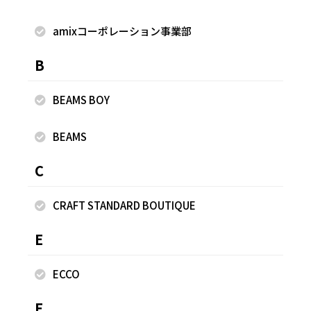
amixコーポレーション事業部
着用商品
B
BEAMS BOY
BEAMS
C
CRAFT STANDARD BOUTIQUE
E
ECCO
F