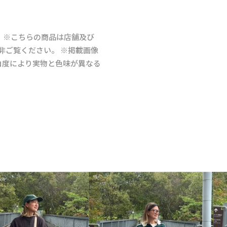
 ※こちらの商品は店舗及び
是非ご覧ください。 ※掲載画像
角度により実物と色味が異なる