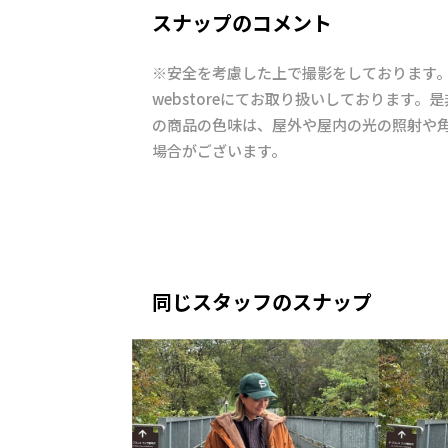
スナップのコメント
※安全を考慮した上で撮影をしております。
webstoreにてお取り扱いしております。
の商品の色味は、屋外や屋内の光の照射や
場合がございます。
同じスタッフのスナップ