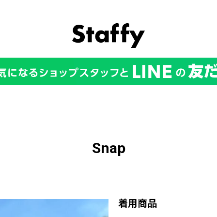
Snap
着用商品