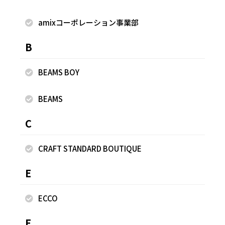
amixコーポレーション事業部
着用商品
B
BEAMS BOY
BEAMS
C
CRAFT STANDARD BOUTIQUE
E
ECCO
F